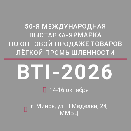
50-Я МЕЖДУНАРОДНАЯ
ВЫСТАВКА-ЯРМАРКА
ПО ОПТОВОЙ ПРОДАЖЕ ТОВАРОВ
ЛЁГКОЙ ПРОМЫШЛЕННОСТИ
BTI-2026
14-16 октября
г. Минск, ул. П.Медёлки, 24,
ММВЦ