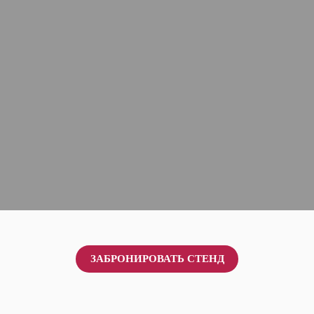
ЗАБРОНИРОВАТЬ СТЕНД