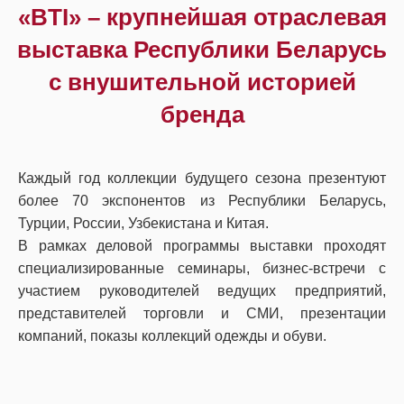
«BTI» – крупнейшая отраслевая
выставка Республики Беларусь
c внушительной историей
бренда
Каждый год коллекции будущего сезона презентуют
более 70 экспонентов из Республики Беларусь,
Турции, России, Узбекистана и Китая.
В рамках деловой программы выставки проходят
специализированные семинары, бизнес-встречи с
участием руководителей ведущих предприятий,
представителей торговли и СМИ, презентации
компаний, показы коллекций одежды и обуви.